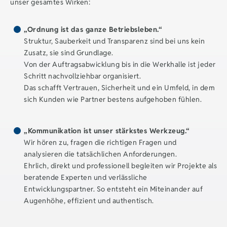
unser gesamtes Wirken:
„Ordnung ist das ganze Betriebsleben.“
Struktur, Sauberkeit und Transparenz sind bei uns kein
Zusatz, sie sind Grundlage.
Von der Auftragsabwicklung bis in die Werkhalle ist jeder
Schritt nachvollziehbar organisiert.
Das schafft Vertrauen, Sicherheit und ein Umfeld, in dem
sich Kunden wie Partner bestens aufgehoben fühlen.
„Kommunikation ist unser stärkstes Werkzeug.“
Wir hören zu, fragen die richtigen Fragen und
analysieren die tatsächlichen Anforderungen.
Ehrlich, direkt und professionell begleiten wir Projekte als
beratende Experten und verlässliche
Entwicklungspartner. So entsteht ein Miteinander auf
Augenhöhe, effizient und authentisch.