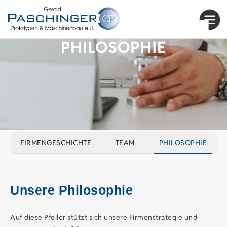
PHILOSOPHIE
FIRMENGESCHICHTE
TEAM
PHILOSOPHIE
Unsere Philosophie
Auf diese Pfeiler stützt sich unsere Firmenstrategie und