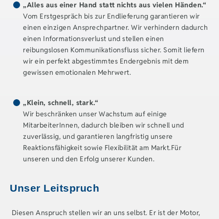
„Alles aus einer Hand statt nichts aus vielen Händen.“
Vom Erstgespräch bis zur Endlieferung garantieren wir
einen einzigen Ansprechpartner. Wir verhindern dadurch
einen Informationsverlust und stellen einen
reibungslosen Kommunikationsfluss sicher. Somit liefern
wir ein perfekt abgestimmtes Endergebnis mit dem
gewissen emotionalen Mehrwert.
„Klein, schnell, stark.“
Wir beschränken unser Wachstum auf einige
MitarbeiterInnen, dadurch bleiben wir schnell und
zuverlässig, und garantieren langfristig unsere
Reaktionsfähigkeit sowie Flexibilität am Markt.Für
unseren und den Erfolg unserer Kunden.
Unser Leitspruch
Diesen Anspruch stellen wir an uns selbst. Er ist der Motor,