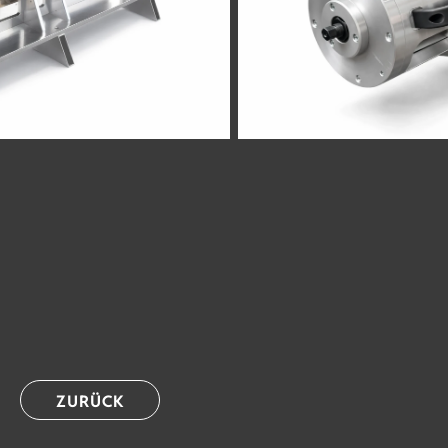
ZURÜCK