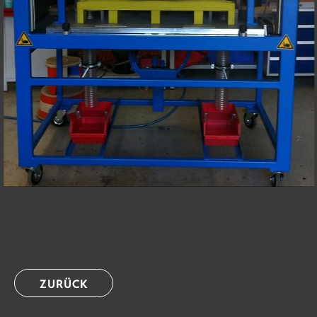
ZURÜCK