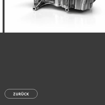
ZURÜCK